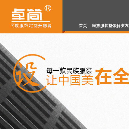
2.98万元项目解决方
解决方案
解决方案
首页
民族服装整体解决方
解决方案