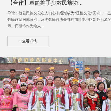
【合作】卓简携手少数民族协...
导读：随着民族文化在人们心中逐渐成为“硬性文化”需求，一
数民族聚居地政府，及少数民族协会都在加快本地区对外形象
示。而服饰作为给人...
+ 查看详情