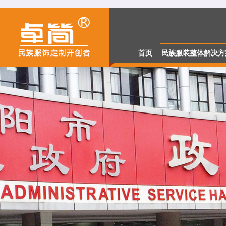
2.98万元项目解决方
民族单位解决方案
首页
民族服装整体解决方