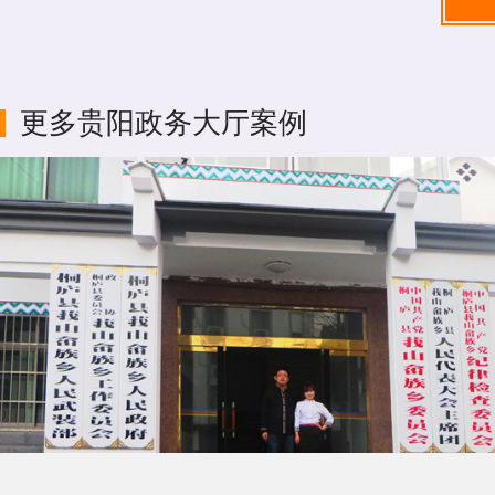
更多贵阳政务大厅案例