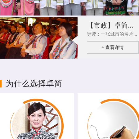
【市政】卓简...
导读：一张城市的名片...
+ 查看详情
为什么选择卓简