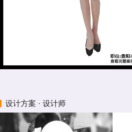
设计方案 · 设计师