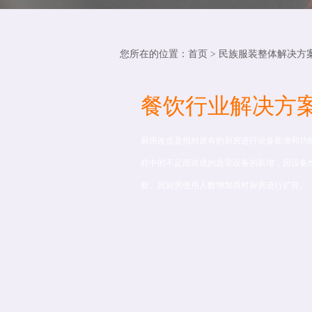
您所在的位置：
首页
>
民族服装整体解决方
餐饮行业解决方
厨房改造是指对原有的厨房进行设备新增和功
程中的不足而造成的急需设备的新增，因设备
新、因厨房使用人数增加而对厨房进行扩容。