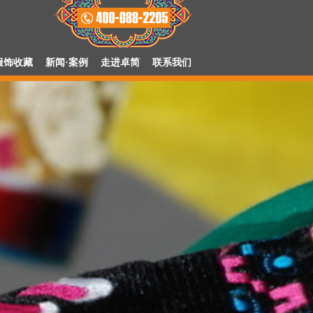
位解决方案
民族节庆活动解决方案
旅游景区解决方案
服饰收藏
新闻·案例
走进卓简
联系我们