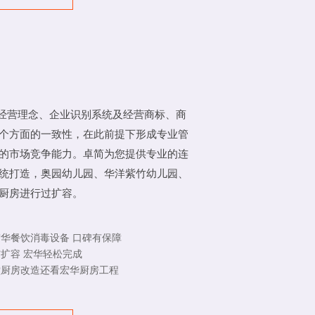
经营理念、企业识别系统及经营商标、商
个方面的一致性，在此前提下形成专业管
的市场竞争能力。卓简为您提供专业的连
统打造，奥园幼儿园、华洋紫竹幼儿园、
厨房进行过扩容。
华餐饮消毒设备 口碑有保障
扩容 宏华轻松完成
厨房改造还看宏华厨房工程