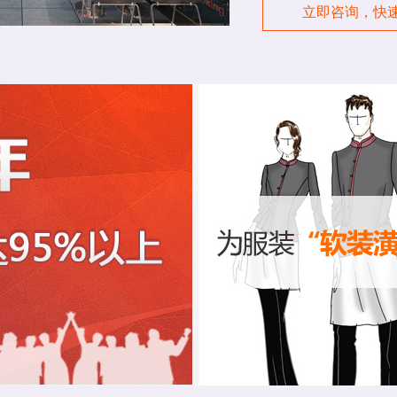
立即咨询，快速