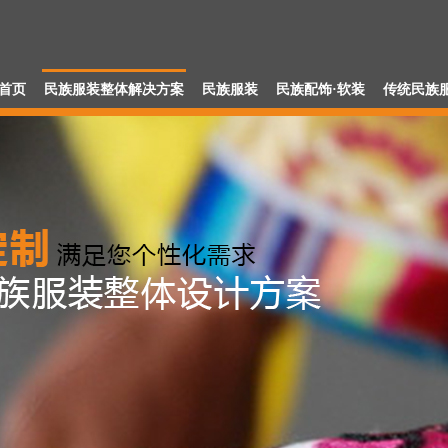
餐饮行业解决方案解决方案
少数民族学校解决方案
少数民族单
首页
民族服装整体解决方案
民族服装
民族配饰·软装
传统民族