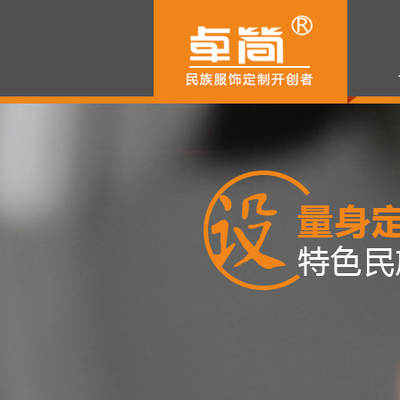
餐饮酒店解决方案