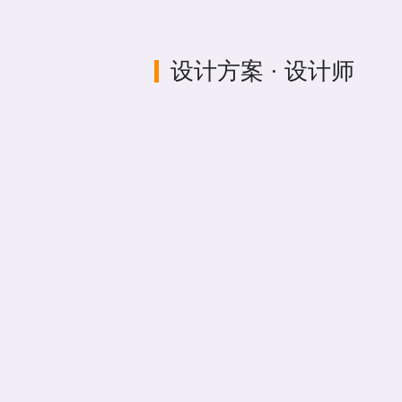
设计方案 · 设计师