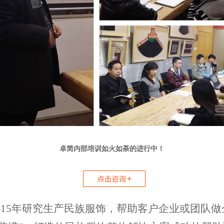
卓简内部培训如火如荼的进行中！
—15年研究生产民族服饰，帮助客户企业或团队做