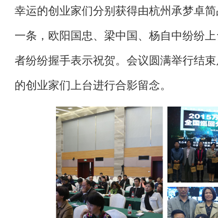
幸运的创业家们分别获得由杭州承梦卓简
一条，欧阳国忠、梁中国、杨自中纷纷上
者纷纷握手表示祝贺。会议圆满举行结束
的创业家们上台进行合影留念。