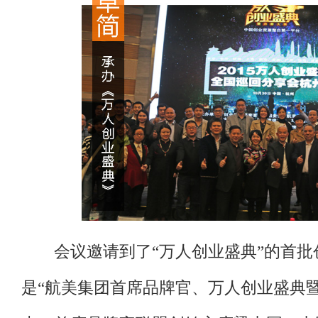
会议邀请到了“万人创业盛典”的首批
是“航美集团首席品牌官、万人创业盛典