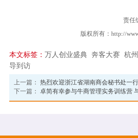
责任
版权所有：http://ww
本文标签：
万人创业盛典
奔客大赛
杭
导到访
上一篇：
热烈欢迎浙江省湖南商会秘书处一
下一篇：
卓简有幸参与牛商管理实务训练营 