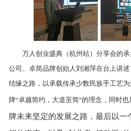
万人创业盛典（杭州站）分享会的承
公司、卓简品牌创始人刘湘萍在台上讲述
结缘之路，以承载传承少数民族手工艺为
牌“卓越简约，大道至简”的理念，同时也
牌未来坚定的发展之路，最后以一