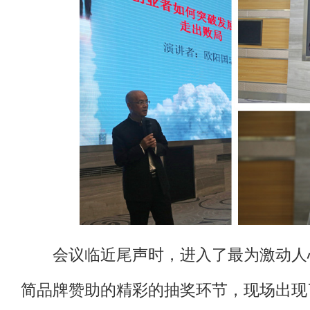
会议临近尾声时，进入了最为激动人
简品牌赞助的精彩的抽奖环节，现场出现