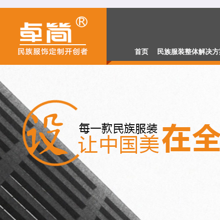
2.98万元项目解决方
民族单位解决方案
首页
民族服装整体解决方