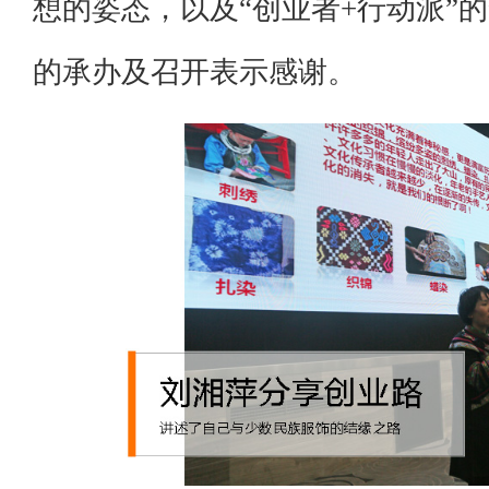
想的姿态，以及“创业者+行动派”
的承办及召开表示感谢。