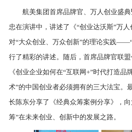
航美集团首席品牌官、万人创业盛典
忠在演讲中，讲述了《“创业达沃斯”万
对“大众创业、万众创新”的理论实践——“
行了精彩的讲述。随后，首席品牌官联盟
《创业企业如何在“互联网+”时代打造品
术”的中国创业者必须拥有的三大法宝。
长陈东分享了《经典众筹案例分享》，向
筹”在未来创业、创新中的发展之路。